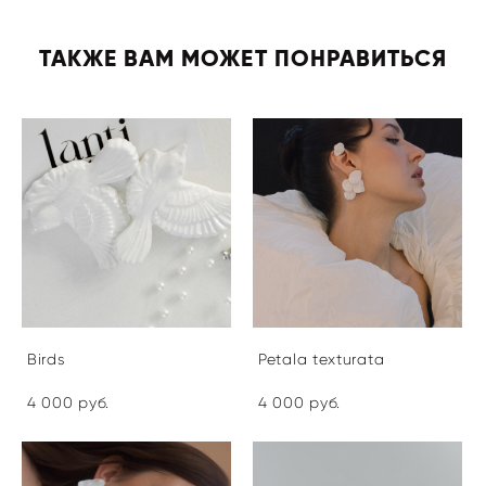
ТАКЖЕ ВАМ МОЖЕТ ПОНРАВИТЬСЯ
Birds
Petala texturata
4 000 pуб.
4 000 pуб.