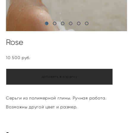
Rose
10 500 pуб.
добавить в корзину
Серьги из полимерной глины. Ручная работа.
Возможны другой цвет и размер.