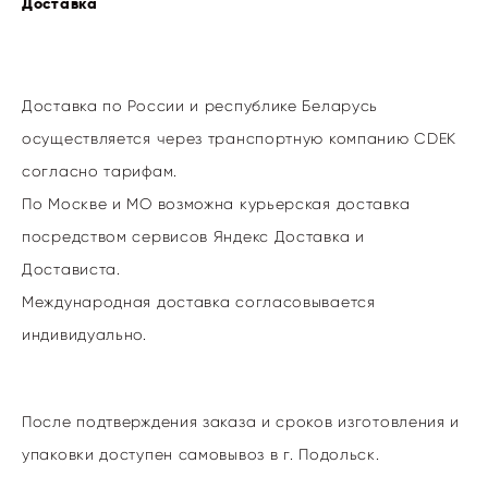
Доставка
Доставка по России и республике Беларусь
осуществляется через транспортную компанию CDEK
согласно тарифам.
По Москве и МО возможна курьерская доставка
посредством сервисов Яндекс Доставка и
Достависта.
Международная доставка согласовывается
индивидуально.
После подтверждения заказа и сроков изготовления и
упаковки доступен самовывоз в г. Подольск.